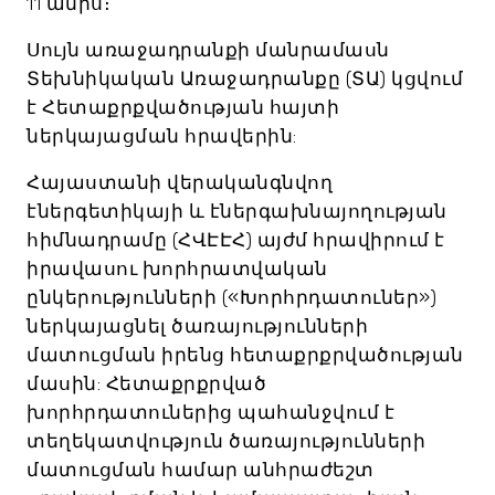
11 ամիս։
Սույն առաջադրանքի մանրամասն
Տեխնիկական Առաջադրանքը (ՏԱ) կցվում
է Հետաքրքվածության հայտի
ներկայացման հրավերին:
Հայաստանի վերականգնվող
էներգետիկայի և էներգախնայողության
հիմնադրամը (ՀՎԷԷՀ) այժմ հրավիրում է
իրավասու խորհրատվական
ընկերությունների («Խորհրդատուներ»)
ներկայացնել ծառայությունների
մատուցման իրենց հետաքրքրվածության
մասին: Հետաքրքրված
խորհրդատուներից պահանջվում է
տեղեկատվություն ծառայությունների
մատուցման համար անհրաժեշտ