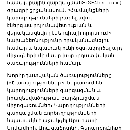
համայնքային զարգացման» (SE4Resilience)
ծրագրի շրջանակում, «Համայնքների
կարողությունների բարելավում
էներգաարդյունավետության և
վերականգնվող էներգիայի ոլորտում»
նախաձեռնությունը իրականացնելու
համար և նպատակ ունի օգտագործել այդ
միջոցների մի մասը խորհրդատվական
ծառայությունների համար:
Խորհրդատվական ծառայությունները
(«Ծառայություններ») ներառում են
կարողությունների զարգացման և
իրազեկվածության բարձրացման
միջոցառումներ։ Կարողությունների
զարգացման գործողությունների
նպատակն է աջակցել Արարատի,
Արմավիրի, Արագածոտնի, Գեղարքունիքի,