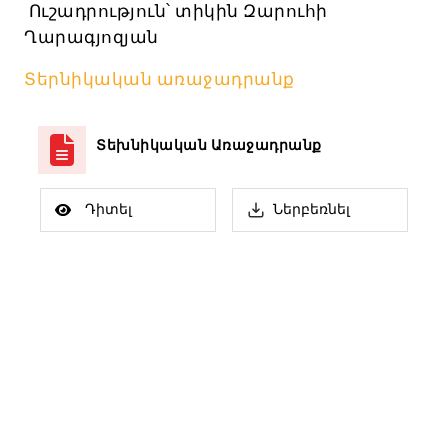
Ուշադրություն՝ տիկին Զարուհի
Ղարագյոզյան
Տերնիկական առաջադրանք
Տեխնիկական Առաջադրանք
Դիտել
Ներբեռնել