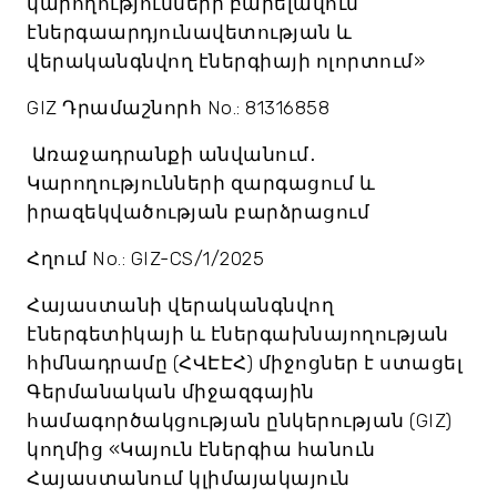
կարողությունների բարելավում
էներգաարդյունավետության և
վերականգնվող էներգիայի ոլորտում»
GIZ Դրամաշնորհ No.: 81316858
Առաջադրանքի անվանում․
Կարողությունների զարգացում և
իրազեկվածության բարձրացում
Հղում No.: GIZ-CS/1/2025
Հայաստանի վերականգնվող
էներգետիկայի և էներգախնայողության
հիմնադրամը (ՀՎԷԷՀ) միջոցներ է ստացել
Գերմանական միջազգային
համագործակցության ընկերության (GIZ)
կողմից «Կայուն էներգիա հանուն
Հայաստանում կլիմայակայուն