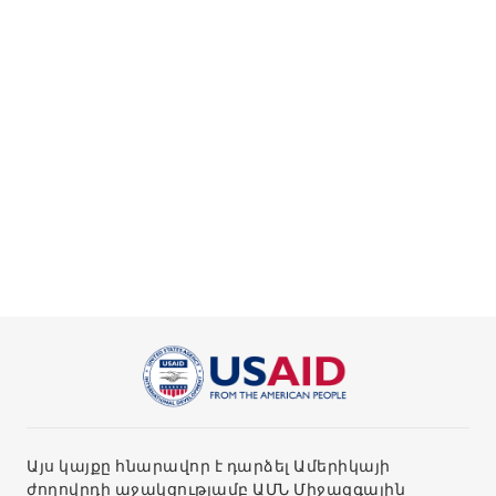
Այս կայքը հնարավոր է դարձել Ամերիկայի
ժողովրդի աջակցությամբ ԱՄՆ Միջազգային