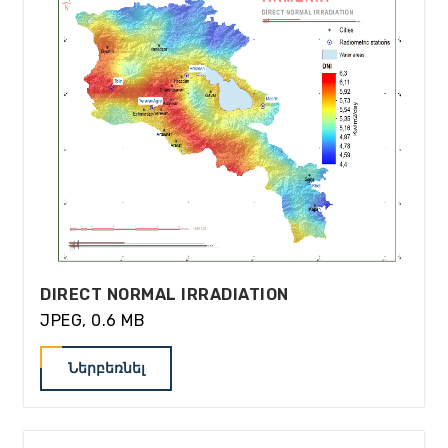
DIRECT NORMAL IRRADIATION
JPEG, 0.6 MB
Ներբեռնել