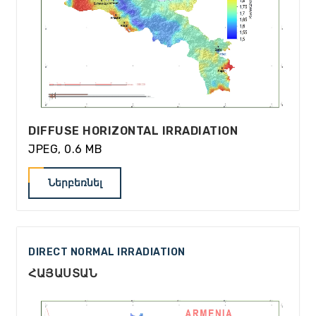
DIFFUSE HORIZONTAL IRRADIATION
JPEG, 0.6 MB
Ներբեռնել
DIRECT NORMAL IRRADIATION
ՀԱՅԱՍՏԱՆ