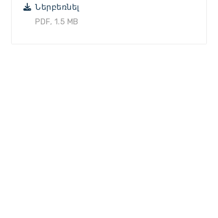
Ներբեռնել
PDF, 1.5 MB