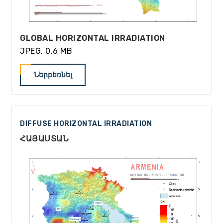
GLOBAL HORIZONTAL IRRADIATION
JPEG, 0.6 MB
Ներբեռնել
DIFFUSE HORIZONTAL IRRADIATION
ՀԱՅԱՍՏԱՆ