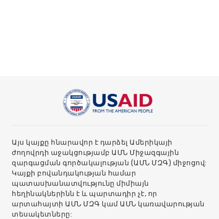
Այս կայքը հնարավոր է դարձել Ամերիկայի
ժողովրդի աջակցությամբ ԱՄՆ Միջազգային
զարգացման գործակալության (ԱՄՆ ՄԶԳ) միջոցով:
Կայքի բովանդակության համար
պատասխանատվությունը միմիայն
հեղինակներինն է և պարտադիր չէ, որ
արտահայտի ԱՄՆ ՄԶԳ կամ ԱՄՆ կառավարության
տեսակետները: