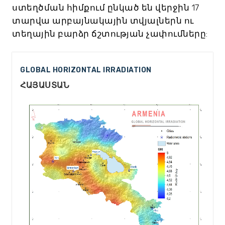
ստեղծման հիմքում ընկած են վերջին 17
տարվա արբայնակային տվյալներն ու
տեղային բարձր ճշտության չափումները:
GLOBAL HORIZONTAL IRRADIATION
ՀԱՅԱՍՏԱՆ