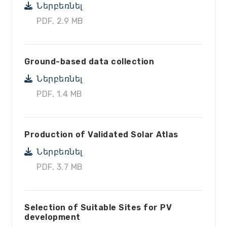
Ներբեռնել
PDF, 2.9 MB
Ground-based data collection
Ներբեռնել
PDF, 1.4 MB
Production of Validated Solar Atlas
Ներբեռնել
PDF, 3.7 MB
Selection of Suitable Sites for PV
development