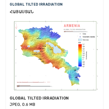
GLOBAL TILTED IRRADIATION
ՀԱՅԱՍՏԱՆ
GLOBAL TILTED IRRADIATION
JPEG, 0.6 MB