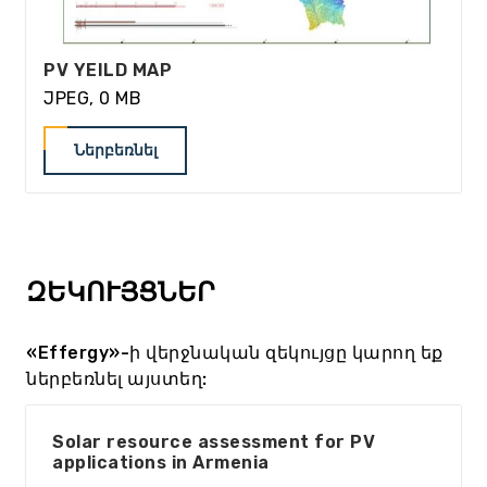
PV YEILD MAP
JPEG, 0 MB
Ներբեռնել
ԶԵԿՈՒՅՑՆԵՐ
«Effergy»-ի վերջնական զեկույցը կարող եք
ներբեռնել այստեղ:
Solar resource assessment for PV
applications in Armenia